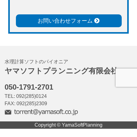
お問い合わせフォーム
水理計算ソフトのパイオニア
ヤマソフトプランニング有限会社
050-1791-2701
TEL: 092(285)0124
FAX: 092(285)2309
Copyright © YamaSoftPlanning