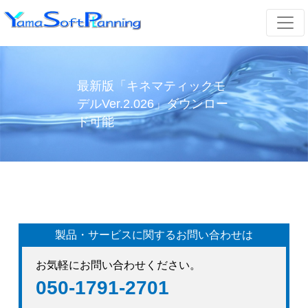
最新版「キネマティックモ
デルVer.2.026」ダウンロー
ド可能
製品・サービスに関するお問い合わせは
お気軽にお問い合わせください。
050-1791-2701