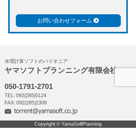
お問い合わせフォーム
水理計算ソフトのパイオニア
ヤマソフトプランニング有限会社
050-1791-2701
TEL: 092(285)0124
FAX: 092(285)2309
Copyright © YamaSoftPlanning