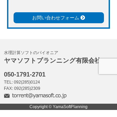
お問い合わせフォーム
水理計算ソフトのパイオニア
ヤマソフトプランニング有限会社
050-1791-2701
TEL: 092(285)0124
FAX: 092(285)2309
Copyright © YamaSoftPlanning