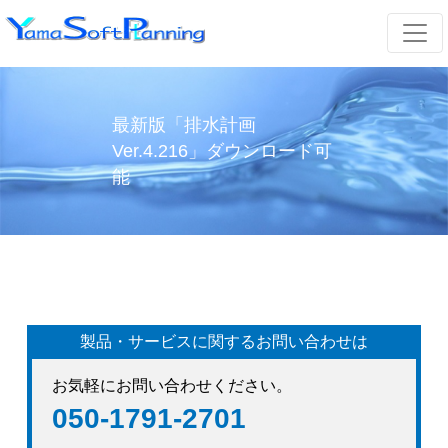
最新版「排水計画
Ver.4.216」ダウンロード可
能
製品・サービスに関するお問い合わせは
お気軽にお問い合わせください。
050-1791-2701