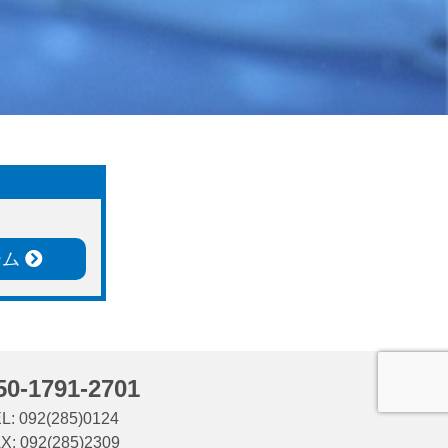
ーム
50-1791-2701
L: 092(285)0124
X: 092(285)2309