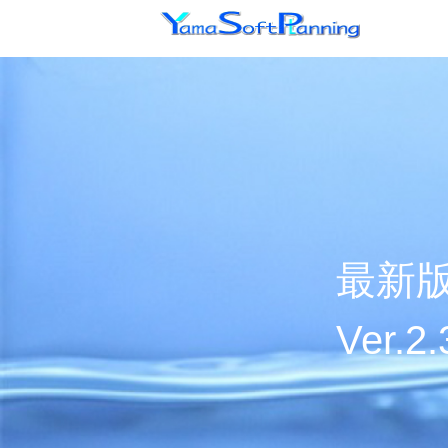
最新
Ver