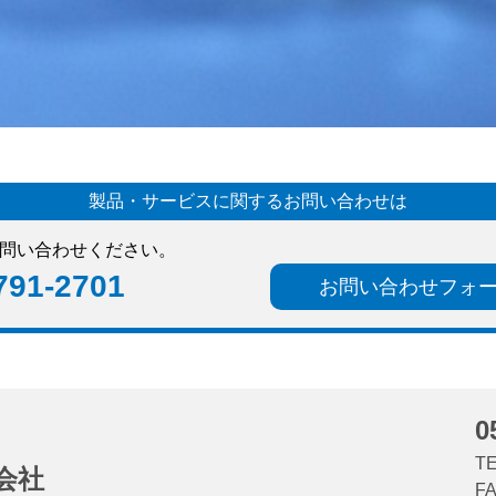
製品・サービスに関するお問い合わせは
問い合わせください。
791-2701
お問い合わせフォ
0
TE
会社
FA