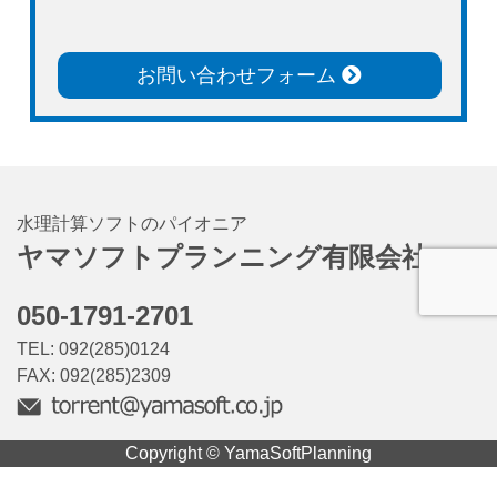
お問い合わせフォーム
水理計算ソフトのパイオニア
ヤマソフトプランニング有限会社
050-1791-2701
TEL: 092(285)0124
FAX: 092(285)2309
Copyright © YamaSoftPlanning