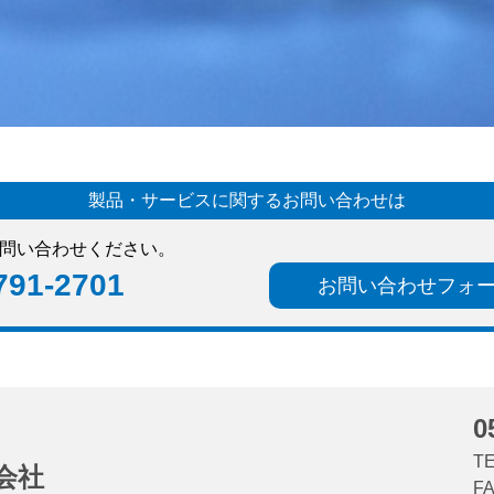
製品・サービスに関するお問い合わせは
問い合わせください。
791-2701
お問い合わせフォ
0
TE
会社
FA