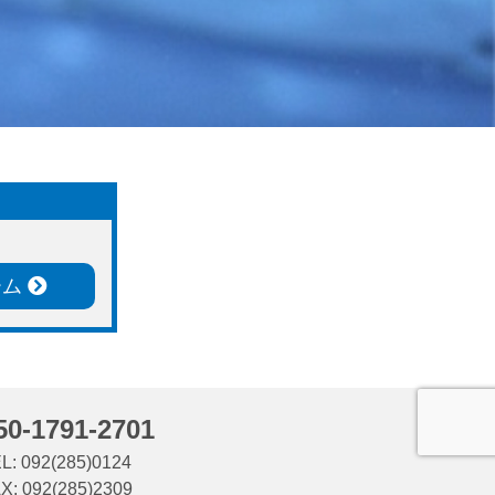
ーム
50-1791-2701
L: 092(285)0124
X: 092(285)2309