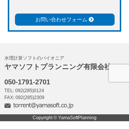
お問い合わせフォーム
水理計算ソフトのパイオニア
ヤマソフトプランニング有限会社
050-1791-2701
TEL: 092(285)0124
FAX: 092(285)2309
Copyright © YamaSoftPlanning