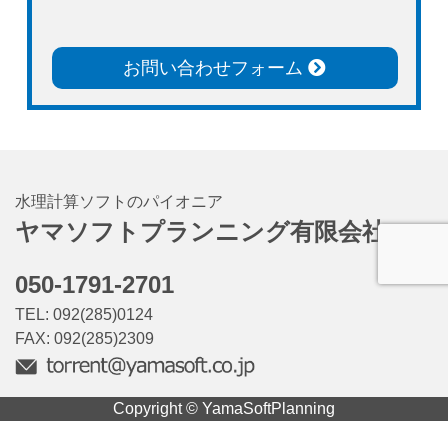
お問い合わせフォーム
水理計算ソフトのパイオニア
ヤマソフトプランニング有限会社
050-1791-2701
TEL: 092(285)0124
FAX: 092(285)2309
Copyright © YamaSoftPlanning