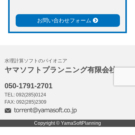
お問い合わせフォーム
水理計算ソフトのパイオニア
ヤマソフトプランニング有限会社
050-1791-2701
TEL: 092(285)0124
FAX: 092(285)2309
Copyright © YamaSoftPlanning