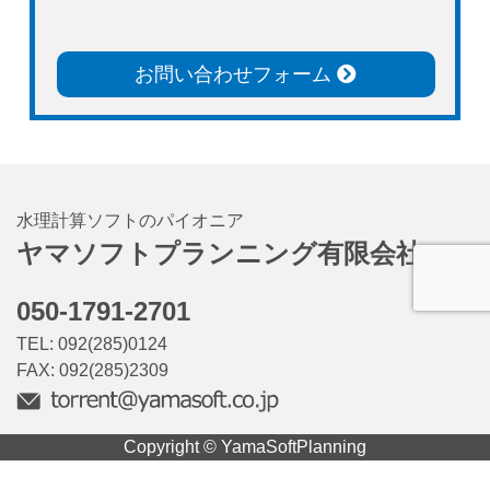
お問い合わせフォーム
水理計算ソフトのパイオニア
ヤマソフトプランニング有限会社
050-1791-2701
TEL: 092(285)0124
FAX: 092(285)2309
Copyright © YamaSoftPlanning