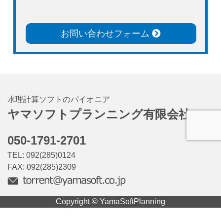
お問い合わせフォーム
水理計算ソフトのパイオニア
ヤマソフトプランニング有限会社
050-1791-2701
TEL: 092(285)0124
FAX: 092(285)2309
Copyright © YamaSoftPlanning