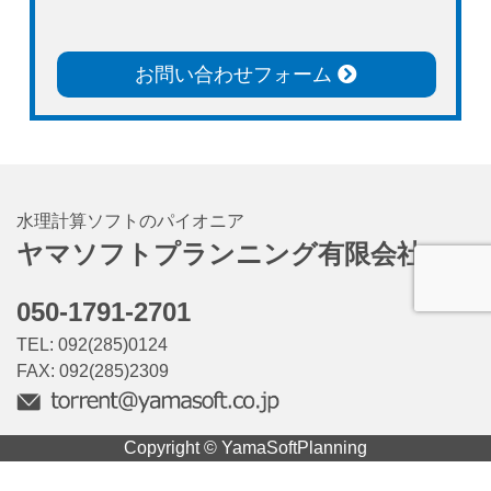
お問い合わせフォーム
水理計算ソフトのパイオニア
ヤマソフトプランニング有限会社
050-1791-2701
TEL: 092(285)0124
FAX: 092(285)2309
Copyright © YamaSoftPlanning