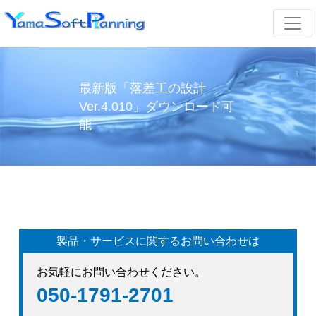
最新版「落差工の設計
Ver.4.010」ダウンロード可
能
製品・サービスに関するお問い合わせは
お気軽にお問い合わせください。
050-1791-2701