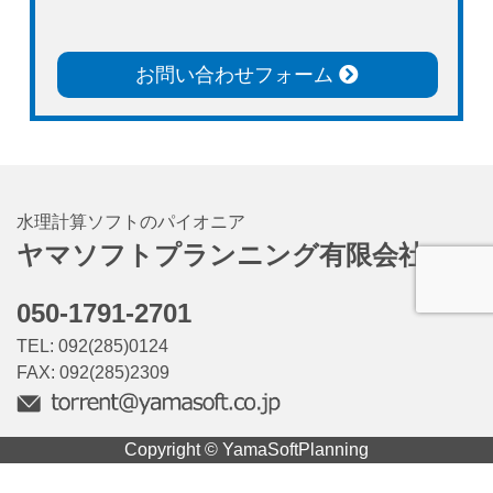
お問い合わせフォーム
水理計算ソフトのパイオニア
ヤマソフトプランニング有限会社
050-1791-2701
TEL: 092(285)0124
FAX: 092(285)2309
Copyright © YamaSoftPlanning