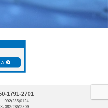
ーム
50-1791-2701
L: 092(285)0124
X: 092(285)2309