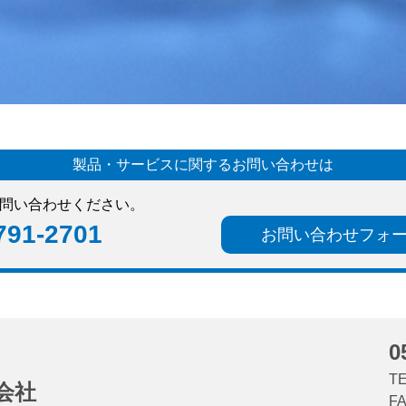
製品・サービスに関するお問い合わせは
問い合わせください。
791-2701
お問い合わせフォ
0
TE
会社
FA