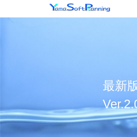
最新版
Ver