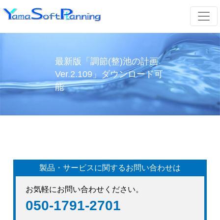
最新版「調節(整)池の計画
Ver.2.109」ダウンロード可
能
製品・サービスに関するお問い合わせは
お気軽にお問い合わせください。
050-1791-2701