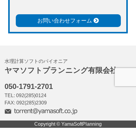
お問い合わせフォーム
水理計算ソフトのパイオニア
ヤマソフトプランニング有限会社
050-1791-2701
TEL: 092(285)0124
FAX: 092(285)2309
Copyright © YamaSoftPlanning