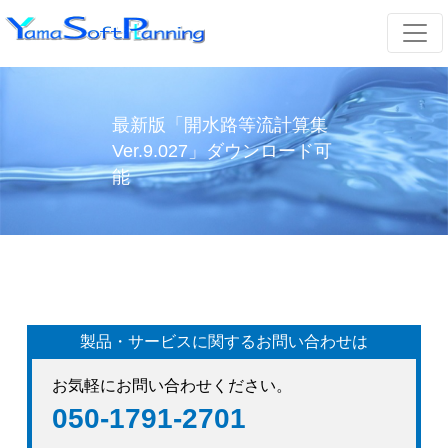
最新版「開水路等流計算集
Ver.9.027」ダウンロード可
能
製品・サービスに関するお問い合わせは
お気軽にお問い合わせください。
050-1791-2701