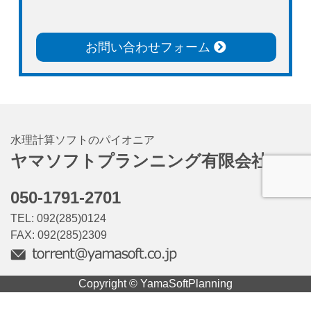
お問い合わせフォーム
水理計算ソフトのパイオニア
ヤマソフトプランニング有限会社
050-1791-2701
TEL: 092(285)0124
FAX: 092(285)2309
Copyright © YamaSoftPlanning