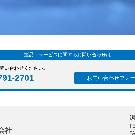
製品・サービスに関するお問い合わせは
問い合わせください。
791-2701
お問い合わせフォ
0
TE
会社
FA