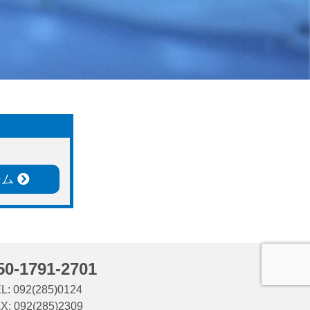
ーム
50-1791-2701
L: 092(285)0124
X: 092(285)2309