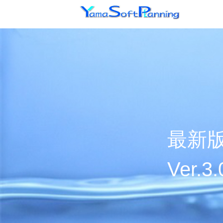
最新
Ver