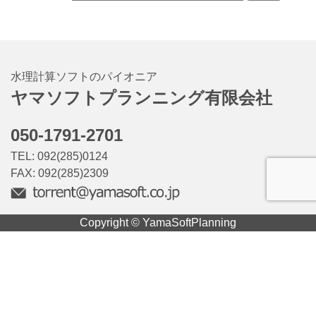
水理計算ソフトのパイオニア
ヤマソフトプランニング有限会社
050-1791-2701
TEL: 092(285)0124
FAX: 092(285)2309
Copyright © YamaSoftPlanning