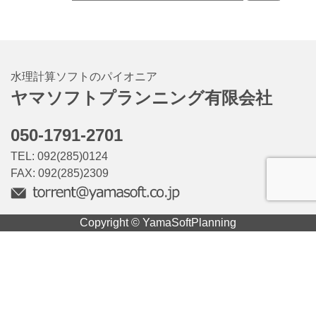
水理計算ソフトのパイオニア
ヤマソフトプランニング有限会社
050-1791-2701
TEL: 092(285)0124
FAX: 092(285)2309
Copyright © YamaSoftPlanning